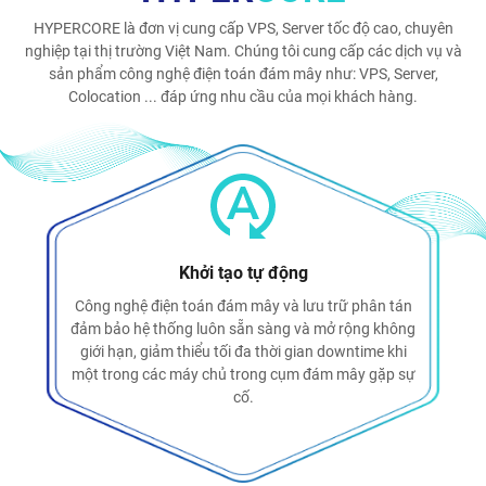
HYPERCORE là đơn vị cung cấp VPS, Server tốc độ cao, chuyên
nghiệp tại thị trường Việt Nam. Chúng tôi cung cấp các dịch vụ và
sản phẩm công nghệ điện toán đám mây như: VPS, Server,
Colocation ... đáp ứng nhu cầu của mọi khách hàng.
Khởi tạo tự động
Công nghệ điện toán đám mây và lưu trữ phân tán
đảm bảo hệ thống luôn sẵn sàng và mở rộng không
giới hạn, giảm thiểu tối đa thời gian downtime khi
một trong các máy chủ trong cụm đám mây gặp sự
cố.