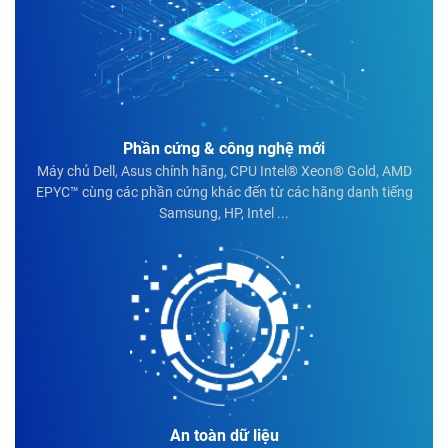
Phần cứng & công nghệ mới
Máy chủ Dell, Asus chính hãng, CPU Intel® Xeon® Gold, AMD
EPYC™ cùng các phần cứng khác đến từ các hãng danh tiếng
Samsung, HP, Intel ...
An toàn dữ liệu