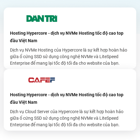
Hosting Hypercore - dịch vụ NVMe Hosting tốc độ cao top
đầu Việt Nam
Dịch vụ NVMe Hosting của Hypercore là sự kết hợp hoàn hảo
giữa ổ cứng SSD sử dụng công nghệ NVMe và LiteSpeed
Enterprise để mang lại tốc độ tối đa cho website của bạn.
Hosting Hypercore - dịch vụ NVMe Hosting tốc độ cao top
đầu Việt Nam
Dịch vụ Cloud Server của Hypercore là sự kết hợp hoàn hảo
giữa ổ cứng SSD sử dụng công nghệ NVMe và LiteSpeed
Enterprise để mang lại tốc độ tối đa cho website của bạn.