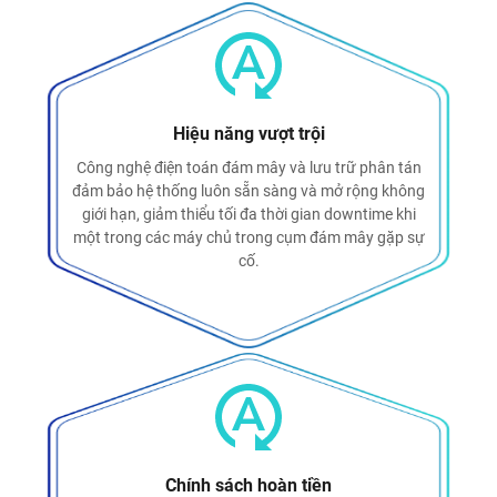
Hiệu năng vượt trội
Công nghệ điện toán đám mây và lưu trữ phân tán
đảm bảo hệ thống luôn sẵn sàng và mở rộng không
giới hạn, giảm thiểu tối đa thời gian downtime khi
một trong các máy chủ trong cụm đám mây gặp sự
cố.
Chính sách hoàn tiền