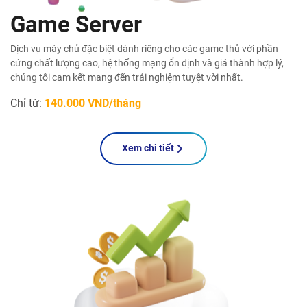
Game Server
Dịch vụ máy chủ đặc biệt dành riêng cho các game thủ với phần
cứng chất lượng cao, hệ thống mạng ổn định và giá thành hợp lý,
chúng tôi cam kết mang đến trải nghiệm tuyệt vời nhất.
Chỉ từ:
140.000 VND/tháng
Xem chi tiết