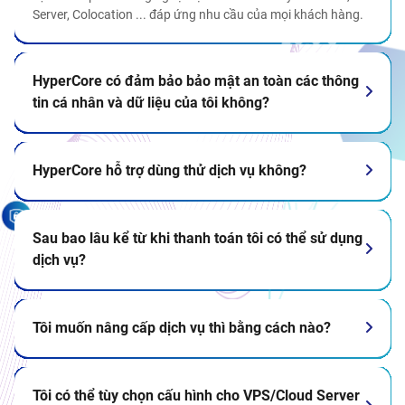
Server, Colocation ... đáp ứng nhu cầu của mọi khách hàng.
HyperCore có đảm bảo bảo mật an toàn các thông
tin cá nhân và dữ liệu của tôi không?
HyperCore hỗ trợ dùng thử dịch vụ không?
Sau bao lâu kể từ khi thanh toán tôi có thể sử dụng
dịch vụ?
Tôi muốn nâng cấp dịch vụ thì bằng cách nào?
Tôi có thể tùy chọn cấu hình cho VPS/Cloud Server