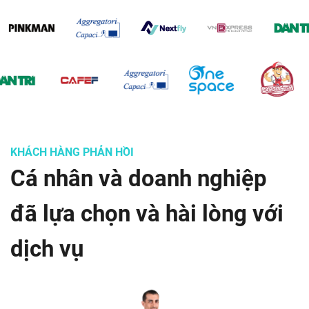
KHÁCH HÀNG PHẢN HỒI
Cá nhân và doanh nghiệp
đã lựa chọn và hài lòng với
dịch vụ