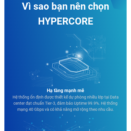
Vì sao bạn nên chọn
HYPERCORE
Hạ tầng mạnh mẽ
Hệ thống ổn định được thiết kế dự phòng nhiều lớp tại Data
center đạt chuẩn Tier-3, đảm bảo Uptime 99.9%. Hệ thống
mạng 40 Gbps và có khả năng mở rộng theo nhu cầu.