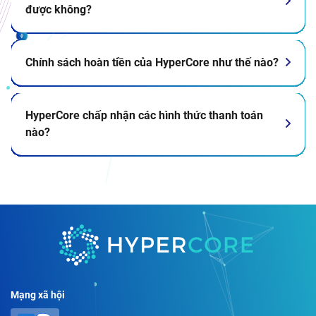
được không?
Chính sách hoàn tiền của HyperCore như thế nào?
HyperCore chấp nhận các hình thức thanh toán
nào?
Mạng xã hội